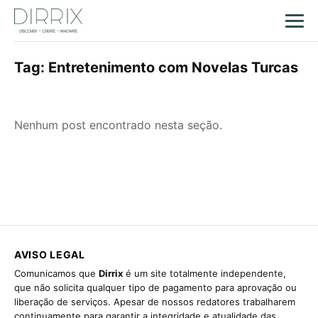
Tag:
Entretenimento com Novelas Turcas
Nenhum post encontrado nesta seção.
AVISO LEGAL
Comunicamos que
Dirrix
é um site totalmente independente,
que não solicita qualquer tipo de pagamento para aprovação ou
liberação de serviços. Apesar de nossos redatores trabalharem
continuamente para garantir a integridade e atualidade das