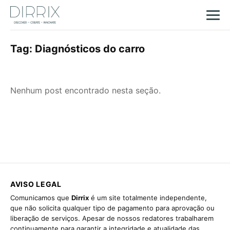
Tag:
Diagnósticos do carro
Nenhum post encontrado nesta seção.
AVISO LEGAL
Comunicamos que
Dirrix
é um site totalmente independente,
que não solicita qualquer tipo de pagamento para aprovação ou
liberação de serviços. Apesar de nossos redatores trabalharem
continuamente para garantir a integridade e atualidade das