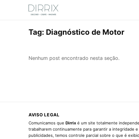
Tag:
Diagnóstico de Motor
Nenhum post encontrado nesta seção.
AVISO LEGAL
Comunicamos que
Dirrix
é um site totalmente independen
trabalharem continuamente para garantir a integridade 
publicidades, temos controle parcial sobre o que é exib