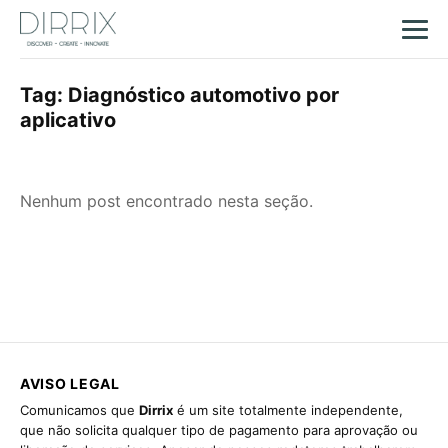
Tag:
Diagnóstico automotivo por
aplicativo
Nenhum post encontrado nesta seção.
AVISO LEGAL
Comunicamos que
Dirrix
é um site totalmente independente,
que não solicita qualquer tipo de pagamento para aprovação ou