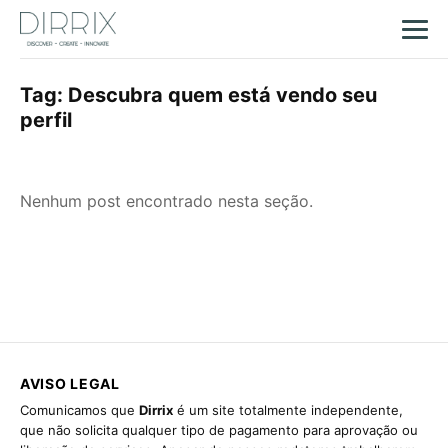
Tag:
Descubra quem está vendo seu
perfil
Nenhum post encontrado nesta seção.
AVISO LEGAL
Comunicamos que
Dirrix
é um site totalmente independente,
que não solicita qualquer tipo de pagamento para aprovação ou