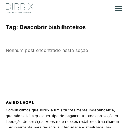
Tag:
Descobrir bisbilhoteiros
Nenhum post encontrado nesta seção.
AVISO LEGAL
Comunicamos que
Dirrix
é um site totalmente independente,
que não solicita qualquer tipo de pagamento para aprovação ou
liberação de serviços. Apesar de nossos redatores trabalharem
continuamente para garantir a integridade e atualidade das