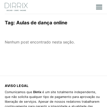
Tag:
Aulas de dança online
Nenhum post encontrado nesta seção.
AVISO LEGAL
Comunicamos que
Dirrix
é um site totalmente independente,
que não solicita qualquer tipo de pagamento para aprovação ou
liberação de serviços. Apesar de nossos redatores trabalharem
continuamente para garantir a integridade e atualidade das