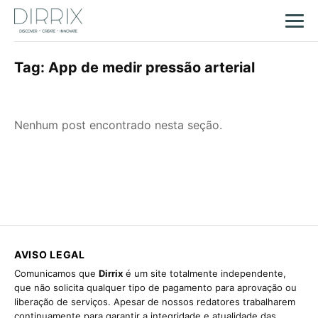
Tag:
App de medir pressão arterial
Nenhum post encontrado nesta seção.
AVISO LEGAL
Comunicamos que
Dirrix
é um site totalmente independente,
que não solicita qualquer tipo de pagamento para aprovação ou
liberação de serviços. Apesar de nossos redatores trabalharem
continuamente para garantir a integridade e atualidade das