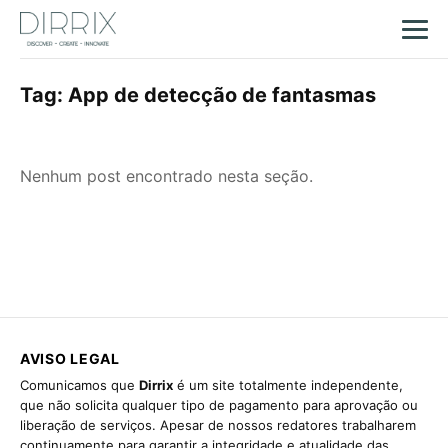
Tag:
App de detecção de fantasmas
Nenhum post encontrado nesta seção.
AVISO LEGAL
Comunicamos que
Dirrix
é um site totalmente independente,
que não solicita qualquer tipo de pagamento para aprovação ou
liberação de serviços. Apesar de nossos redatores trabalharem
continuamente para garantir a integridade e atualidade das