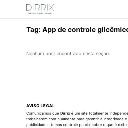
Tag:
App de controle glicêmic
Nenhum post encontrado nesta seção.
AVISO LEGAL
Comunicamos que
Dirrix
é um site totalmente independen
trabalharem continuamente para garantir a integridade 
publicidades, temos controle parcial sobre o que é exib