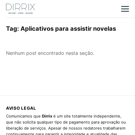
Tag:
Aplicativos para assistir novelas
Nenhum post encontrado nesta seção.
AVISO LEGAL
Comunicamos que
Dirrix
é um site totalmente independente,
que não solicita qualquer tipo de pagamento para aprovação ou
liberação de serviços. Apesar de nossos redatores trabalharem
continuamente para garantir a integridade e atualidade das