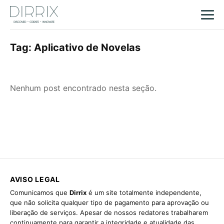
Tag:
Aplicativo de Novelas
Nenhum post encontrado nesta seção.
AVISO LEGAL
Comunicamos que
Dirrix
é um site totalmente independente,
que não solicita qualquer tipo de pagamento para aprovação ou
liberação de serviços. Apesar de nossos redatores trabalharem
continuamente para garantir a integridade e atualidade das