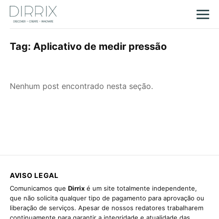
Tag:
Aplicativo de medir pressão
Nenhum post encontrado nesta seção.
AVISO LEGAL
Comunicamos que
Dirrix
é um site totalmente independente,
que não solicita qualquer tipo de pagamento para aprovação ou
liberação de serviços. Apesar de nossos redatores trabalharem
continuamente para garantir a integridade e atualidade das