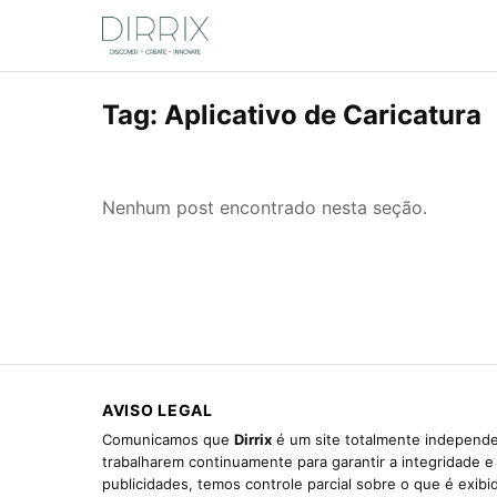
Tag:
Aplicativo de Caricatura
Nenhum post encontrado nesta seção.
AVISO LEGAL
Comunicamos que
Dirrix
é um site totalmente independen
trabalharem continuamente para garantir a integridade 
publicidades, temos controle parcial sobre o que é exib