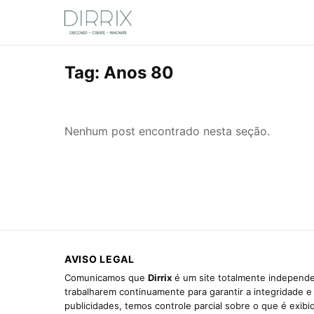
Tag:
Anos 80
Nenhum post encontrado nesta seção.
AVISO LEGAL
Comunicamos que
Dirrix
é um site totalmente independen
trabalharem continuamente para garantir a integridade 
publicidades, temos controle parcial sobre o que é exib