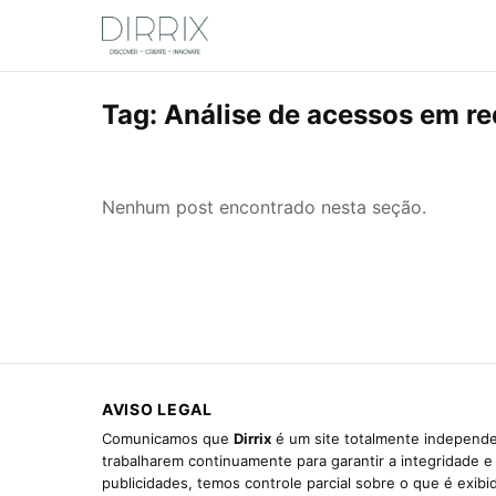
Tag:
Análise de acessos em re
Nenhum post encontrado nesta seção.
AVISO LEGAL
Comunicamos que
Dirrix
é um site totalmente independen
trabalharem continuamente para garantir a integridade 
publicidades, temos controle parcial sobre o que é exib