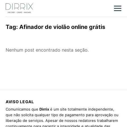
Tag:
Afinador de violão online grátis
Nenhum post encontrado nesta seção.
AVISO LEGAL
Comunicamos que
Dirrix
é um site totalmente independente,
que não solicita qualquer tipo de pagamento para aprovação ou
liberação de serviços. Apesar de nossos redatores trabalharem
continuamente para garantir a integridade e atualidade das